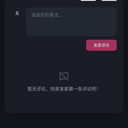
发表评论
暂无评论，快来发表第一条评论吧！