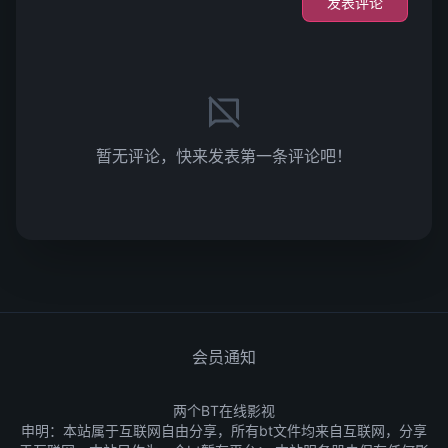
发表评论
暂无评论，快来发表第一条评论吧！
会员通知
两个BT在线影视
申明：本站属于互联网自由分享，所有bt文件均来自互联网，分享