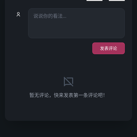
发表评论
暂无评论，快来发表第一条评论吧！