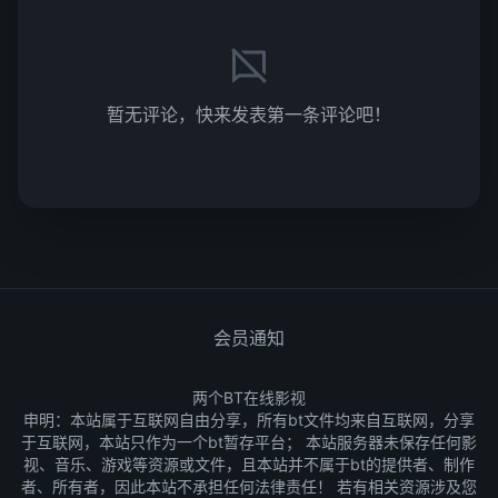
暂无评论，快来发表第一条评论吧！
会员通知
两个BT在线影视
申明：本站属于互联网自由分享，所有bt文件均来自互联网，分享
于互联网，本站只作为一个bt暂存平台； 本站服务器未保存任何影
视、音乐、游戏等资源或文件，且本站并不属于bt的提供者、制作
者、所有者，因此本站不承担任何法律责任！ 若有相关资源涉及您