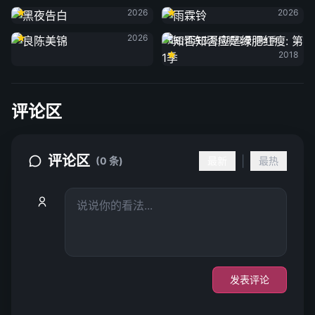
2026
2026
良陈美锦
2026
知否知否应是绿肥红瘦: 第1季
2018
评论区
评论区
|
(0 条)
最新
最热
发表评论