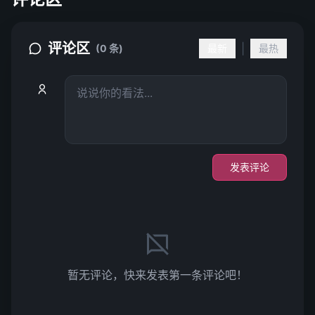
评论区
|
(0 条)
最新
最热
发表评论
暂无评论，快来发表第一条评论吧！