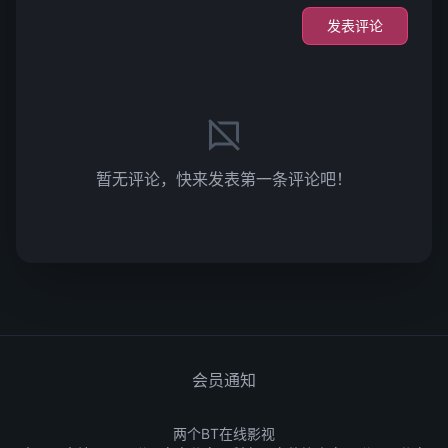
发表评论
暂无评论，快来发表第一条评论吧！
会员通知
两个BT在线影视