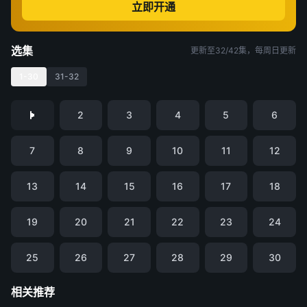
立即开通
选集
更新至32/42集，每周日更新
1-30
31-32
2
3
4
5
6
7
8
9
10
11
12
13
14
15
16
17
18
19
20
21
22
23
24
25
26
27
28
29
30
相关推荐
凡人修仙传
仙逆