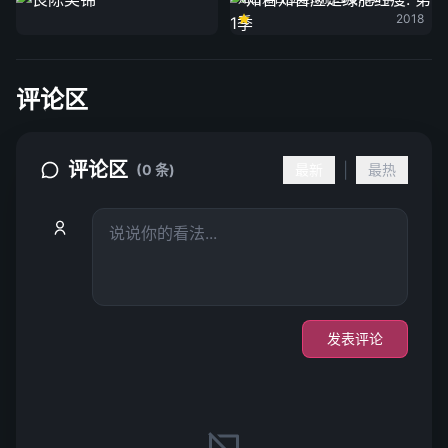
2018
评论区
评论区
|
(0 条)
最新
最热
发表评论