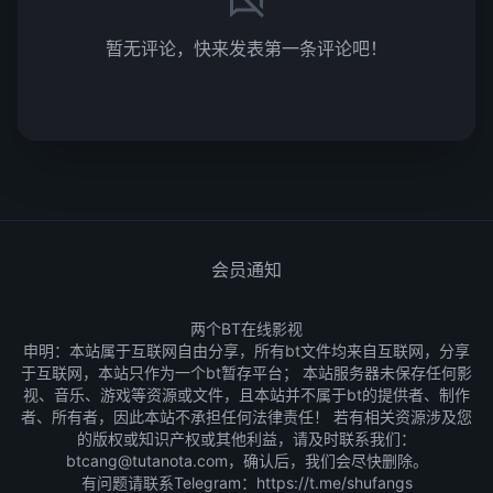
暂无评论，快来发表第一条评论吧！
会员通知
两个BT在线影视
申明：本站属于互联网自由分享，所有bt文件均来自互联网，分享
于互联网，本站只作为一个bt暂存平台； 本站服务器未保存任何影
视、音乐、游戏等资源或文件，且本站并不属于bt的提供者、制作
者、所有者，因此本站不承担任何法律责任！ 若有相关资源涉及您
的版权或知识产权或其他利益，请及时联系我们：
btcang@tutanota.com，确认后，我们会尽快删除。
有问题请联系Telegram：
https://t.me/shufangs