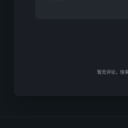
暂无评论，快