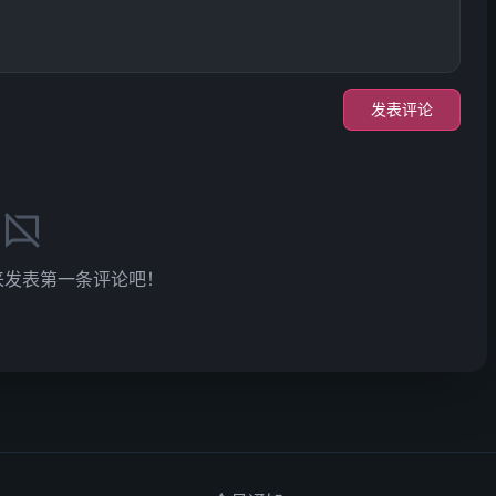
发表评论
来发表第一条评论吧！