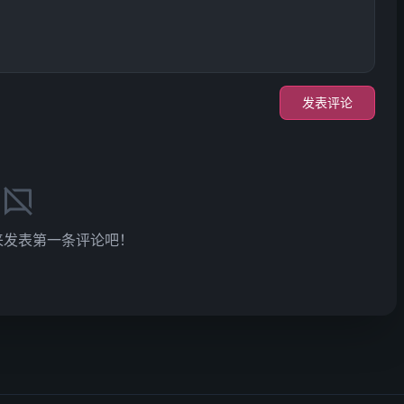
发表评论
来发表第一条评论吧！