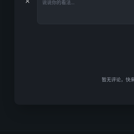
暂无评论，快