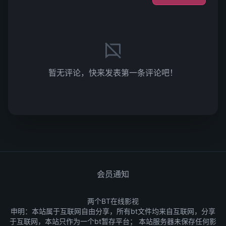
暂无评论，快来发表第一条评论吧！
会员通知
两个BT在线影视
申明：本站属于互联网自由分享，所有bt文件均来自互联网，分享
于互联网，本站只作为一个bt暂存平台； 本站服务器未保存任何影