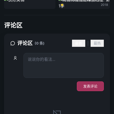
2018
评论区
评论区
|
(0 条)
最新
最热
发表评论