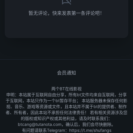
暂无评论，快来发表第一条评论吧！
会员通知
两个BT在线影视
申明：本站属于互联网自由分享，所有bt文件均来自互联网，分享
于互联网，本站只作为一个bt暂存平台； 本站服务器未保存任何影
视、音乐、游戏等资源或文件，且本站并不属于bt的提供者、制作
者、所有者，因此本站不承担任何法律责任！ 若有相关资源涉及您
的版权或知识产权或其他利益，请及时联系我们：
btcang@tutanota.com，确认后，我们会尽快删除。
有问题请联系Telegram：
https://t.me/shufangs