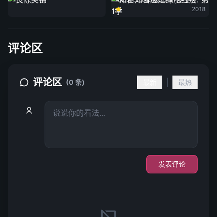
2018
评论区
评论区
|
(0 条)
最新
最热
发表评论