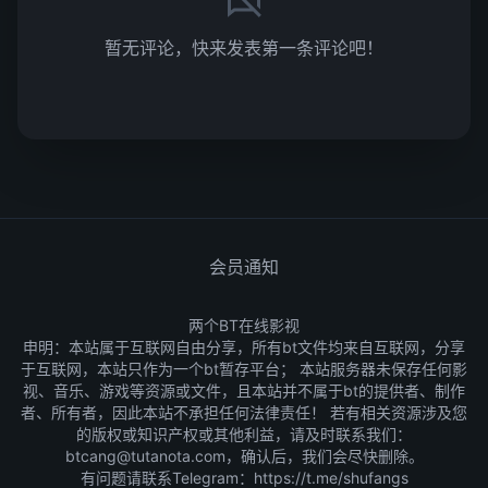
暂无评论，快来发表第一条评论吧！
会员通知
两个BT在线影视
申明：本站属于互联网自由分享，所有bt文件均来自互联网，分享
于互联网，本站只作为一个bt暂存平台； 本站服务器未保存任何影
视、音乐、游戏等资源或文件，且本站并不属于bt的提供者、制作
者、所有者，因此本站不承担任何法律责任！ 若有相关资源涉及您
的版权或知识产权或其他利益，请及时联系我们：
btcang@tutanota.com，确认后，我们会尽快删除。
有问题请联系Telegram：
https://t.me/shufangs