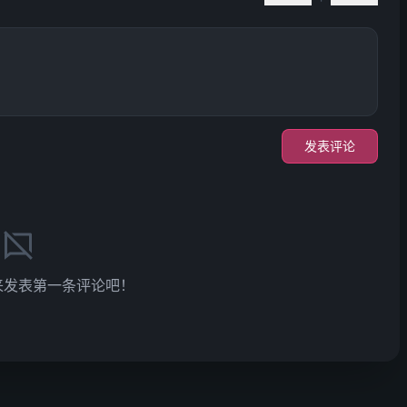
发表评论
来发表第一条评论吧！