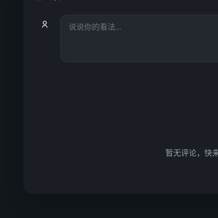
暂无评论，快