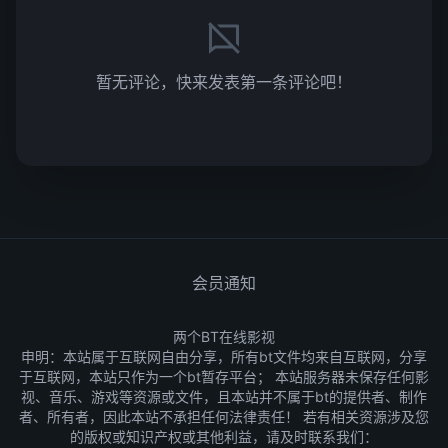
暂无评论，快来发表第一条评论吧！
会员通知
两个BT在线影视
申明：本站属于互联网自由分享，所有bt文件均来自互联网，分享
于互联网，本站只作为一个bt暂存平台； 本站服务器未保存任何影
视、音乐、游戏等资源或文件，且本站并不属于bt的提供者、制作
者、所有者，因此本站不承担任何法律责任！ 若有相关资源涉及您
的版权或知识产权或其他利益，请及时联系我们：