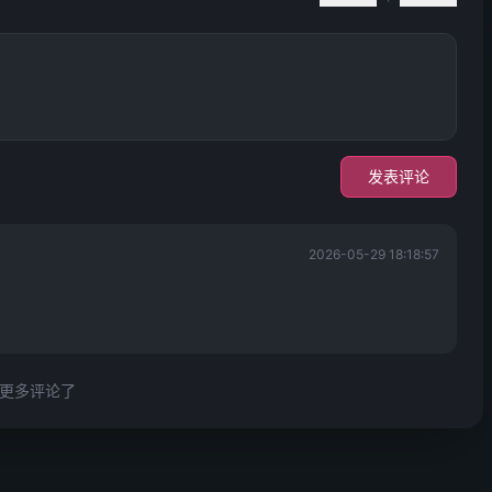
发表评论
2026-05-29 18:18:57
更多评论了