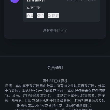
ztffranks1
看不了啊
0
0
回复
没有更多评论了
会员通知
两个BT在线影视
申明：本站属于互联网自由分享，所有bt文件均来自互联网，分享
于互联网，本站只作为一个bt暂存平台； 本站服务器未保存任何影
视、音乐、游戏等资源或文件，且本站并不属于bt的提供者、制作
者、所有者，因此本站不承担任何法律责任！ 若有相关资源涉及您
的版权或知识产权或其他利益，请及时联系我们：