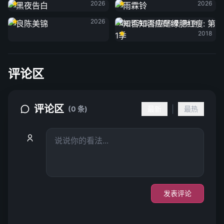
2026
2026
良陈美锦
2026
知否知否应是绿肥红瘦: 第1季
2018
评论区
评论区
|
(0 条)
最新
最热
发表评论