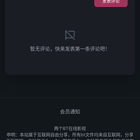
发表评论
暂无评论，快来发表第一条评论吧！
会员通知
两个BT在线影视
申明：本站属于互联网自由分享，所有bt文件均来自互联网，分享