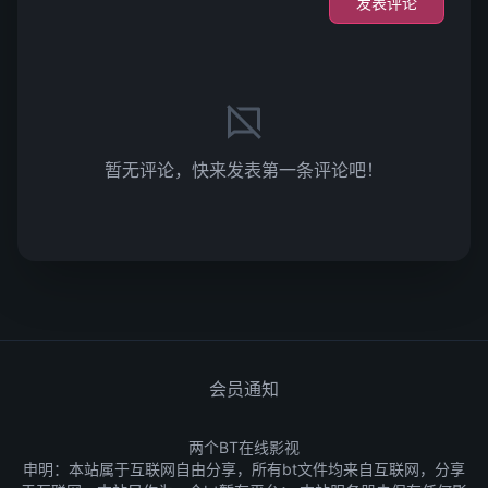
发表评论
暂无评论，快来发表第一条评论吧！
会员通知
两个BT在线影视
申明：本站属于互联网自由分享，所有bt文件均来自互联网，分享