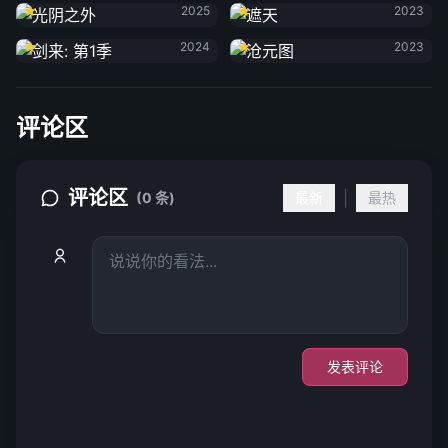
2025
2023
剑来: 第1季
沧元图
2024
2023
评论区
评论区
|
(0 条)
最新
最热
发表评论