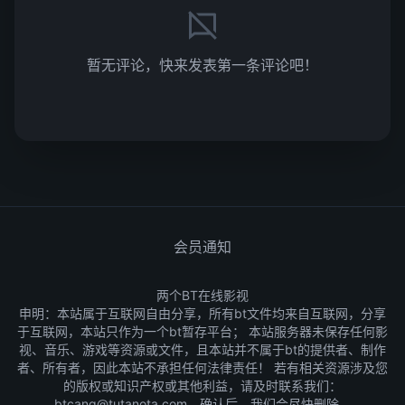
暂无评论，快来发表第一条评论吧！
会员通知
两个BT在线影视
申明：本站属于互联网自由分享，所有bt文件均来自互联网，分享
于互联网，本站只作为一个bt暂存平台； 本站服务器未保存任何影
视、音乐、游戏等资源或文件，且本站并不属于bt的提供者、制作
者、所有者，因此本站不承担任何法律责任！ 若有相关资源涉及您
的版权或知识产权或其他利益，请及时联系我们：
btcang@tutanota.com，确认后，我们会尽快删除。