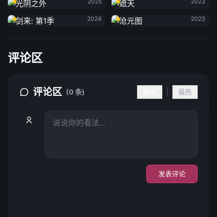
2025
2023
剑来: 第1季
沧元图
2024
2023
评论区
评论区
|
(0 条)
最新
最热
发表评论