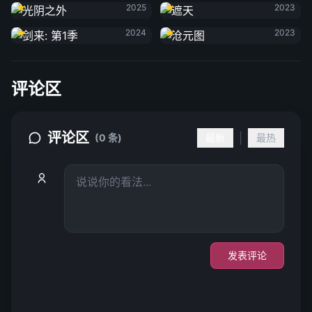
2025
2023
剑来: 第1季
沧元图
2024
2023
评论区
评论区
|
(0 条)
最新
最热
发表评论