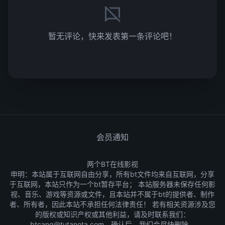
暂无评论，快来发表第一条评论吧！
会员通知
两个BT在线影视
申明：本站属于互联网自由分享，所有bt文件均来自互联网，分享
于互联网，本站只作为一个bt暂存平台； 本站服务器未保存任何影
视、音乐、游戏等资源或文件，且本站并不属于bt的提供者、制作
者、所有者，因此本站不承担任何法律责任！ 若有相关资源涉及您
的版权或知识产权或其他利益，请及时联系我们：
btcang@tutanota.com，确认后，我们会尽快删除。