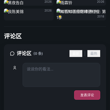
2026
2026
良陈美锦
2026
知否知否应是绿肥红瘦: 第1季
2018
评论区
评论区
|
(0 条)
最新
最热
发表评论