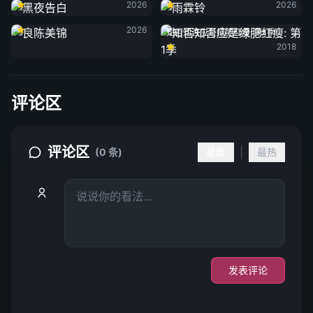
2026
2026
良陈美锦
2026
知否知否应是绿肥红瘦: 第1季
2018
评论区
评论区
|
(0 条)
最新
最热
发表评论