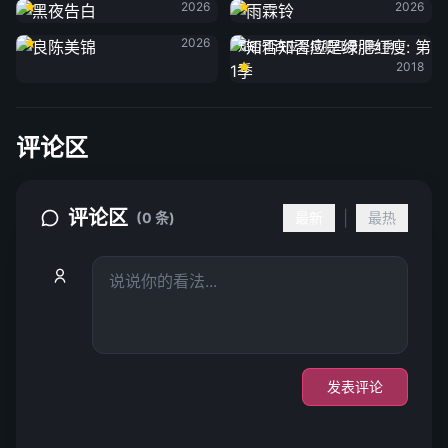
2026
2026
良陈美锦
2026
知否知否应是绿肥红瘦: 第1季
2018
评论区
评论区
|
(0 条)
最新
最热
发表评论