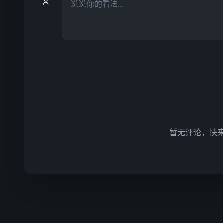
暂无评论，快