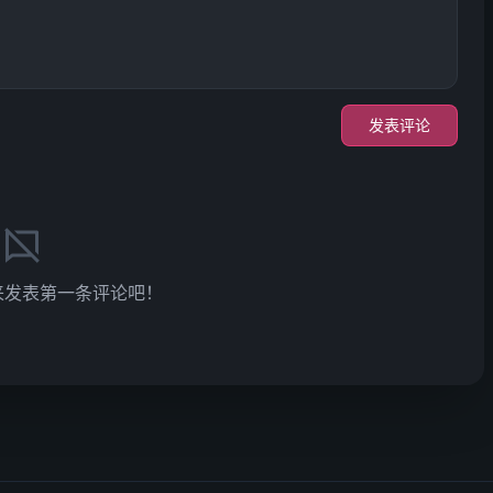
发表评论
来发表第一条评论吧！