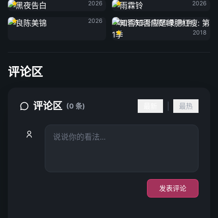
2026
2026
良陈美锦
2026
知否知否应是绿肥红瘦: 第1季
2018
评论区
评论区
|
(0 条)
最新
最热
发表评论